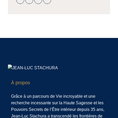
À propos
Grâce à un parcours de Vie incroyable et une
recherche incessante sur la Haute Sagesse et les
Pouvoirs Secrets de l’Être intérieur depuis 35 ans,
Jean-Luc Stachura a transcendé les frontières de