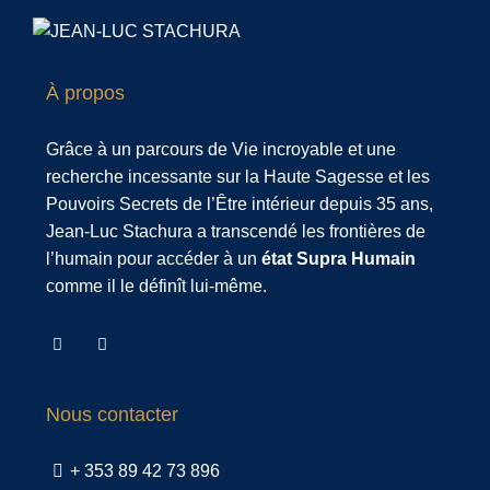
À propos
Grâce à un parcours de Vie incroyable et une
recherche incessante sur la Haute Sagesse et les
Pouvoirs Secrets de l’Être intérieur depuis 35 ans,
Jean-Luc Stachura a transcendé les frontières de
l’humain pour accéder à un
état Supra Humain
comme il le définît lui-même.
Nous contacter
+ 353 89 42 73 896